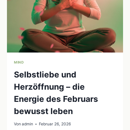
HEILUNG
MIND
Selbstliebe und
Herzöffnung – die
Energie des Februars
bewusst leben
Von
admin
Februar 26, 2026