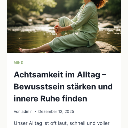
IM
ALLTAG
MIND
Achtsamkeit im Alltag –
Bewusstsein stärken und
innere Ruhe finden
Von
admin
Dezember 12, 2025
Unser Alltag ist oft laut, schnell und voller