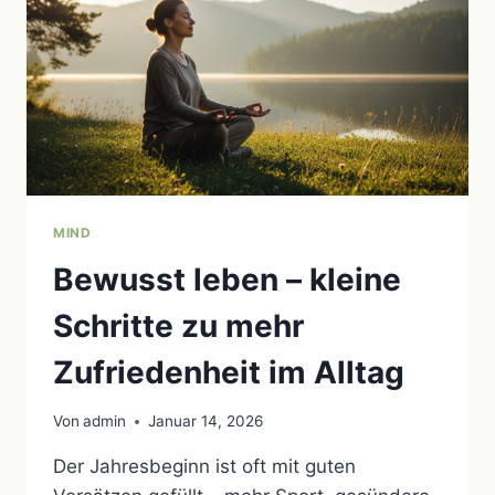
LEBEN
MIND
Bewusst leben – kleine
Schritte zu mehr
Zufriedenheit im Alltag
Von
admin
Januar 14, 2026
Der Jahresbeginn ist oft mit guten