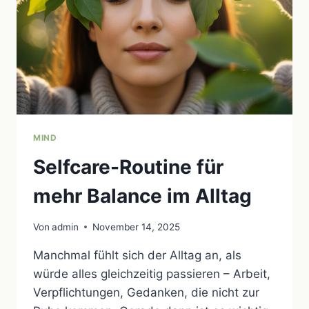
FINDEN
MIND
Selfcare-Routine für
mehr Balance im Alltag
Von
admin
November 14, 2025
Manchmal fühlt sich der Alltag an, als
würde alles gleichzeitig passieren – Arbeit,
Verpflichtungen, Gedanken, die nicht zur